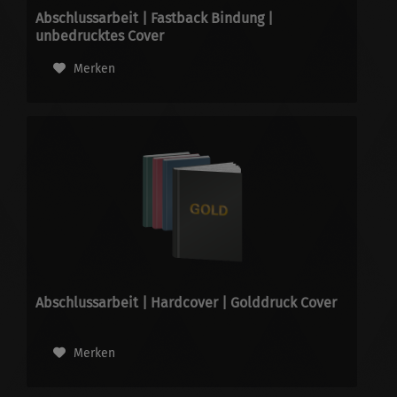
Abschlussarbeit | Fastback Bindung |
unbedrucktes Cover
Merken
Abschlussarbeit | Hardcover | Golddruck Cover
Merken