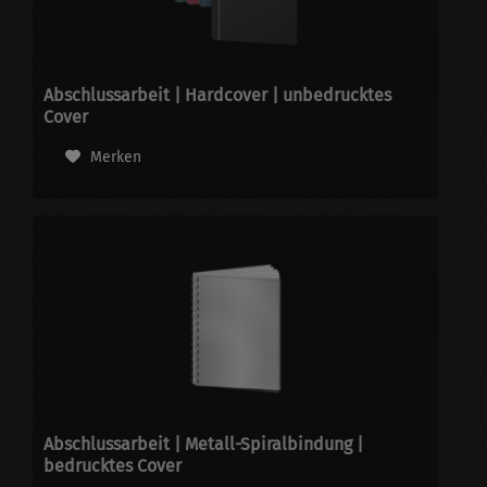
Abschlussarbeit | Hardcover | unbedrucktes
Cover
Merken
Abschlussarbeit | Metall-Spiralbindung |
bedrucktes Cover