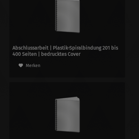
Abschlussarbeit | Plastik-Spiralbindung 201 bis
400 Seiten | bedrucktes Cover
Merken