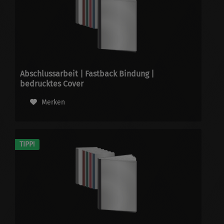
Abschlussarbeit | Fastback Bindung |
bedrucktes Cover
Merken
TIPP!