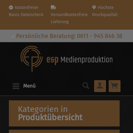
Kostenfreier
Höchste
Basis-Datencheck
Versandkostenfreie
Druckqualität
Lieferung
Persönliche Beratung: 0611 - 945 846 38
Menü
Kategorien in
Produktübersicht