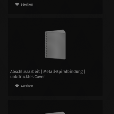
Merken
Abschlussarbeit | Metall-Spiralbindung |
unbdrucktes Cover
Merken