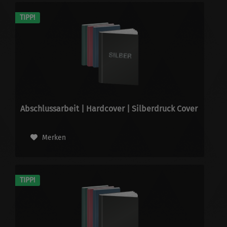
TIPP!
Abschlussarbeit | Hardcover | Silberdruck Cover
Merken
TIPP!