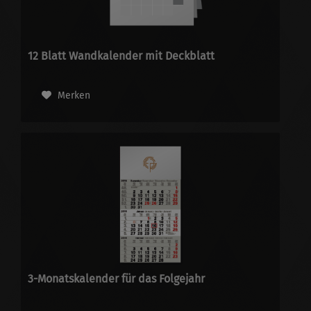
12 Blatt Wandkalender mit Deckblatt
Merken
3-Monatskalender für das Folgejahr