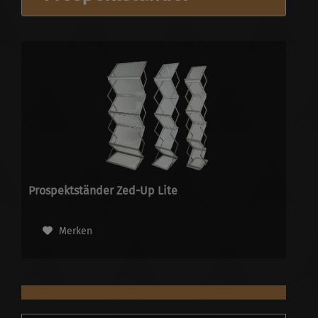
Prospektständer Zed-Up Lite
Merken