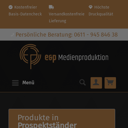
Kostenfreier
Höchste
Basis-Datencheck
Versandkostenfreie
Druckqualität
Lieferung
Persönliche Beratung: 0611 - 945 846 38
Menü
Produkte in
Prospektständer