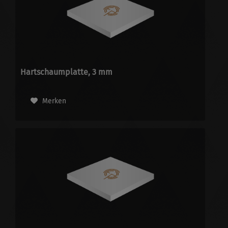
Hartschaumplatte, 3 mm
Merken