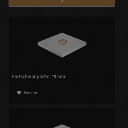
Hartschaumplatte, 19 mm
Merken