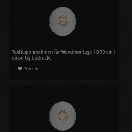
Textilspannrahmen für Wandmontage | D 70 cm |
einseitig bedruckt
Merken