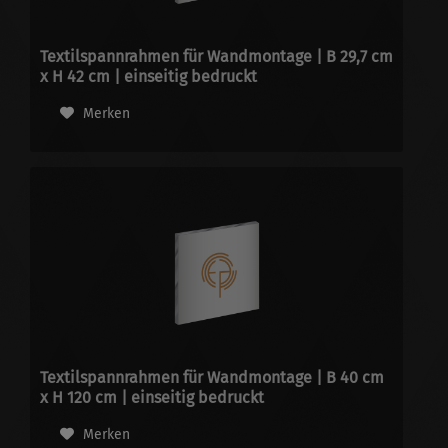
Textilspannrahmen für Wandmontage | B 29,7 cm
x H 42 cm | einseitig bedruckt
Merken
Textilspannrahmen für Wandmontage | B 40 cm
x H 120 cm | einseitig bedruckt
Merken