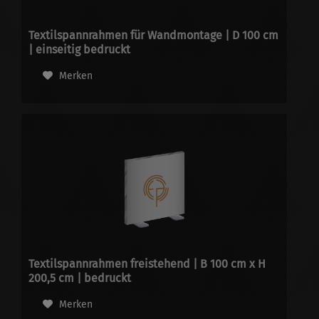
Textilspannrahmen für Wandmontage | D 100 cm
| einseitig bedruckt
Merken
Textilspannrahmen freistehend | B 100 cm x H
200,5 cm | bedruckt
Merken