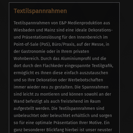
Textilspannrahmen
Textilspannrahmen von E&P Medienproduktion aus
Wiesbaden und Mainz sind eine ideale Dekorations-
und Präsentationslösung für den Innenbereich im
Point-of-Sale (PoS), Büro/Praxis, auf der Messe, in
der Gastronomie oder in Ihrem privaten
Wohnbereich. Durch das Aluminiumprofil und die
dort durch den Flachkeder eingespannte Textilgrafik,
ermöglicht es Ihnen diese einfach auszutauschen
und so Ihre Dekoration oder Werbebotschaften
immer wieder neu zu gestalten. Die Spannrahmen
sind leicht zu montieren und können sowohl an der
Wand befestigt als auch freistehend im Raum
aufgestellt werden. Die Textilspannrahmen sind
unbeleuchtet oder beleuchtet erhältlich und sorgen
so für eine optimale Präsentation Ihrer Motive. Ein
ganz besonderer Blickfang hierbei ist unser neuster