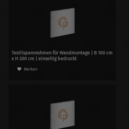
Textilspannrahmen für Wandmontage | B 100 cm
x H 200 cm | einseitig bedruckt
Merken