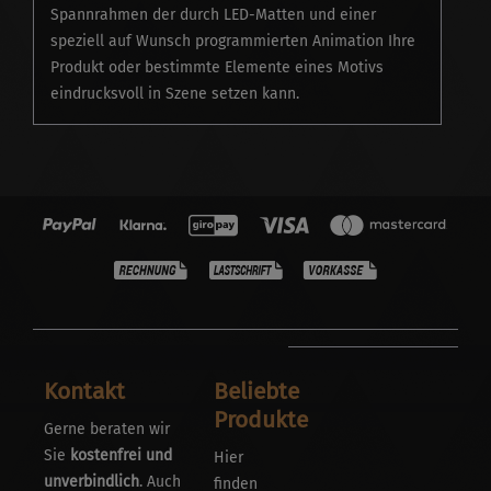
Spannrahmen der durch LED-Matten und einer
speziell auf Wunsch programmierten Animation Ihre
Produkt oder bestimmte Elemente eines Motivs
eindrucksvoll in Szene setzen kann.
Kontakt
Beliebte
Produkte
Gerne beraten wir
Sie
kostenfrei und
Hier
unverbindlich
. Auch
finden