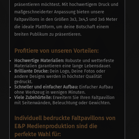
präsentieren möchtest. Mit hochwertigem Druck und
maßgeschneiderter Anpassung bieten unsere
Faltpavillons in den Größen 3x3, 3x4,5 und 3x6 Meter
die ideale Plattform, um deine Botschaft einem
breiten Publikum zu präsentieren.
Profitiere von unseren Vorteilen:
Hochwertige Materialien:
Robuste und wetterfeste
Materialien garantieren eine lange Lebensdauer.
Brilliante Drucke:
Dein Logo, Deine Fotos oder
andere Designs werden in höchster Qualität
gedruckt.
Schneller und einfacher Aufbau:
Einfacher Aufbau
ohne Werkzeug in wenigen Minuten.
Viele Zubehörteile:
Erweitern Sie Ihren Faltpavillon
mit Seitenwänden, Beleuchtung oder Gewichten.
Individuell bedruckte Faltpavillons von
E&P Medienproduktion sind die
perfekte Wahl für: