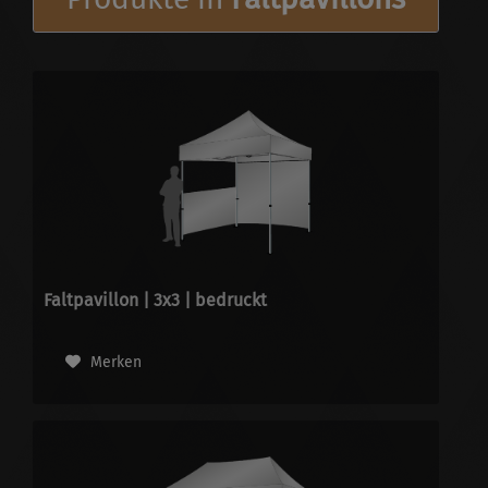
Faltpavillon | 3x3 | bedruckt
Merken