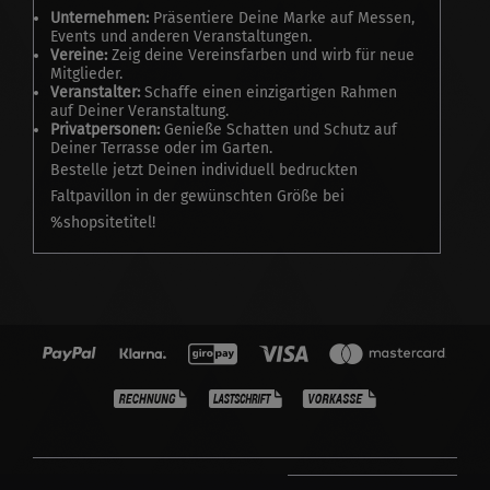
Unternehmen:
Präsentiere Deine Marke auf Messen,
Events und anderen Veranstaltungen.
Vereine:
Zeig deine Vereinsfarben und wirb für neue
Mitglieder.
Veranstalter:
Schaffe einen einzigartigen Rahmen
auf Deiner Veranstaltung.
Privatpersonen:
Genieße Schatten und Schutz auf
Deiner Terrasse oder im Garten.
Bestelle jetzt Deinen individuell bedruckten
Faltpavillon in der gewünschten Größe bei
%shopsitetitel!